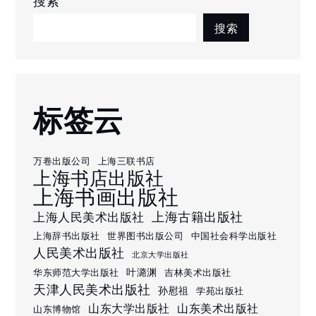
搜索
搜索
标签云
万卷出版公司
上海三联书店
上海书店出版社
上海书画出版社
上海古籍出版社
上海人民美术出版社
上海辞书出版社
世界图书出版公司
中国社会科学出版社
人民美术出版社
北京大学出版社
叶潞渊
华东师范大学出版社
吉林美术出版社
天津人民美术出版社
孙慰祖
学苑出版社
山东大学出版社
山东美术出版社
山东博物馆