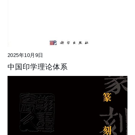
2025年10月9日
中国印学理论体系