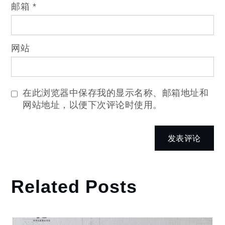
邮箱
*
网站
在此浏览器中保存我的显示名称、邮箱地址和
网站地址，以便下次评论时使用。
Related Posts