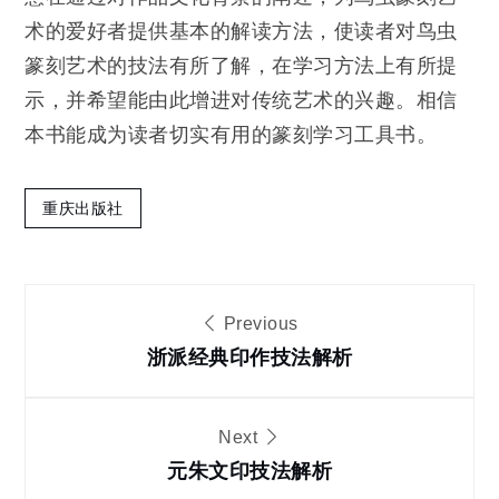
术的爱好者提供基本的解读方法，使读者对鸟虫
篆刻艺术的技法有所了解，在学习方法上有所提
示，并希望能由此增进对传统艺术的兴趣。相信
本书能成为读者切实有用的篆刻学习工具书。
重庆出版社
文
Previous
章
浙派经典印作技法解析
导
Next
元朱文印技法解析
航