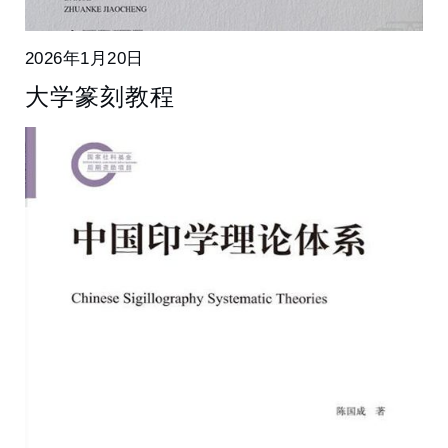
2026年1月20日
大学篆刻教程