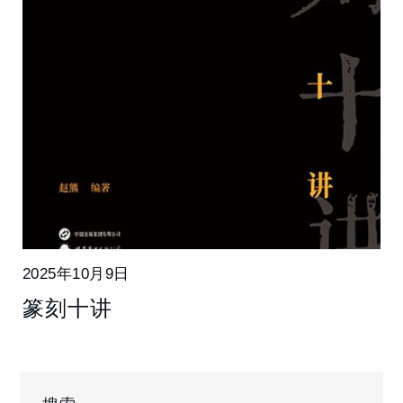
2025年10月9日
篆刻十讲