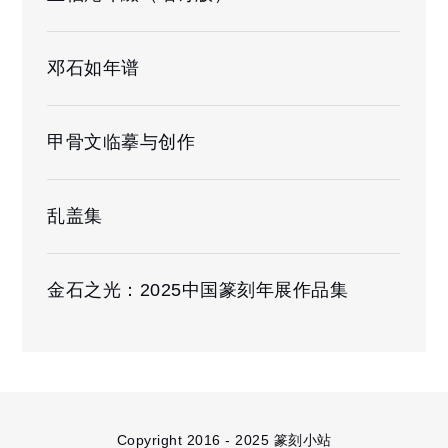
邓石如年谱
甲骨文临摹与创作
乱盖集
金石之光：2025中国篆刻年展作品集
Copyright 2016 - 2025 篆刻小站