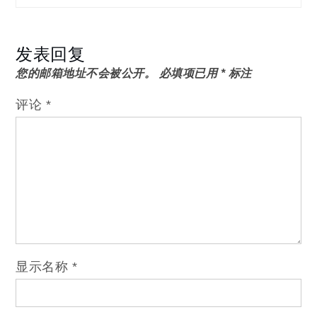
发表回复
您的邮箱地址不会被公开。
必填项已用
*
标注
评论
*
显示名称
*