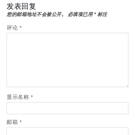
发表回复
您的邮箱地址不会被公开。
必填项已用
*
标注
评论
*
显示名称
*
邮箱
*