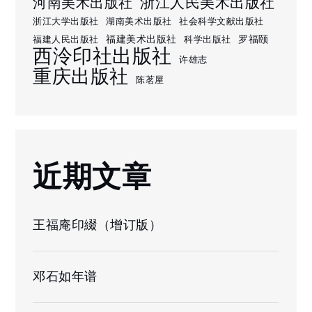
浙江人民美术出版社
河南美术出版社
浙江大学出版社
湖南美术出版社
社会科学文献出版社
福建美术出版社
罗福颐
福建人民出版社
科学出版社
西泠印社出版社
许雄志
重庆出版社
陈茗屋
近期文章
王福庵印綴（增订版）
邓石如年谱