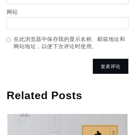
网站
在此浏览器中保存我的显示名称、邮箱地址和
网站地址，以便下次评论时使用。
Related Posts