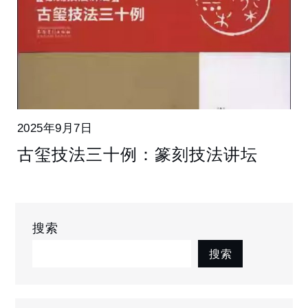
2025年9月7日
古玺技法三十例：篆刻技法讲坛
搜索
搜索