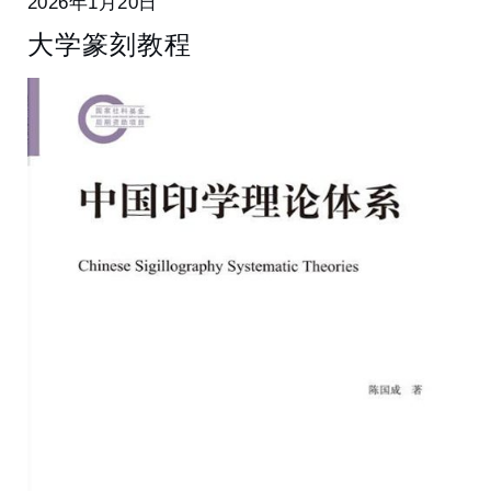
2026年1月20日
大学篆刻教程