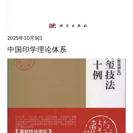
2025年10月9日
中国印学理论体系