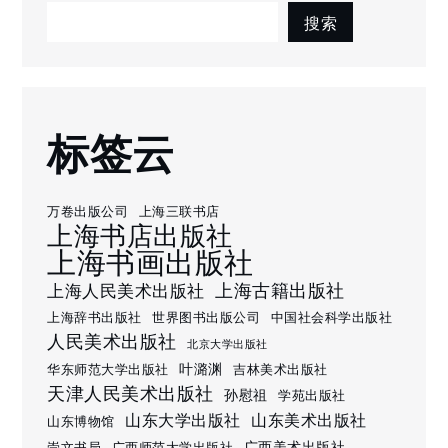
搜索
标签云
万卷出版公司
上海三联书店
上海书店出版社
上海书画出版社
上海古籍出版社
上海人民美术出版社
上海辞书出版社
世界图书出版公司
中国社会科学出版社
人民美术出版社
北京大学出版社
叶潞渊
华东师范大学出版社
吉林美术出版社
天津人民美术出版社
孙慰祖
学苑出版社
山东大学出版社
山东美术出版社
山东博物馆
广西美术出版社
崇文书局
广西师范大学出版社