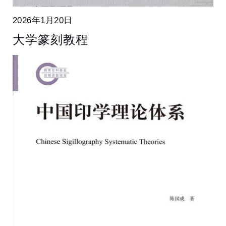
2026年1月20日
大学篆刻教程