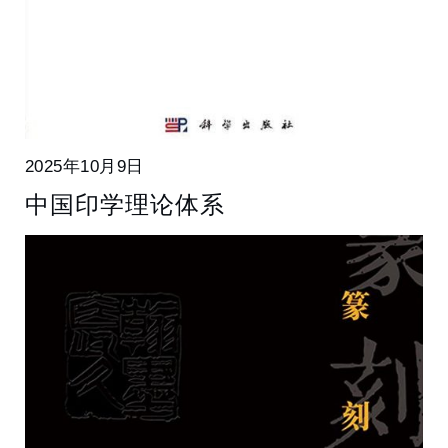
2025年10月9日
中国印学理论体系