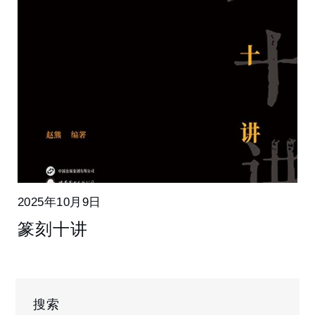
2025年10月9日
篆刻十讲
搜索