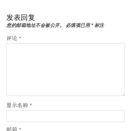
发表回复
您的邮箱地址不会被公开。
必填项已用
*
标注
评论
*
显示名称
*
邮箱
*