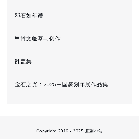
邓石如年谱
甲骨文临摹与创作
乱盖集
金石之光：2025中国篆刻年展作品集
Copyright 2016 - 2025 篆刻小站