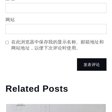
网站
在此浏览器中保存我的显示名称、邮箱地址和
网站地址，以便下次评论时使用。
Related Posts