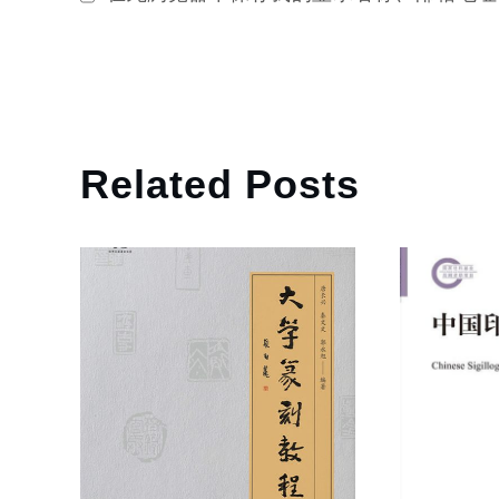
Related Posts