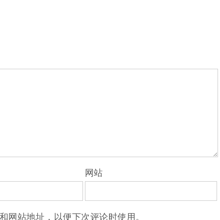
网站
和网站地址，以便下次评论时使用。