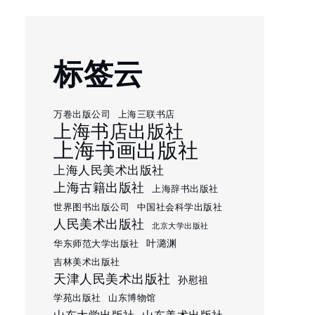
标签云
万卷出版公司
上海三联书店
上海书店出版社
上海书画出版社
上海人民美术出版社
上海古籍出版社
上海辞书出版社
世界图书出版公司
中国社会科学出版社
人民美术出版社
北京大学出版社
叶潞渊
华东师范大学出版社
吉林美术出版社
天津人民美术出版社
孙慰祖
学苑出版社
山东博物馆