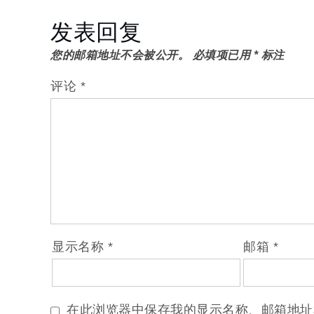
导
发表回复
航
您的邮箱地址不会被公开。
必填项已用
*
标注
评论
*
显示名称
*
邮箱
*
在此浏览器中保存我的显示名称、邮箱地址