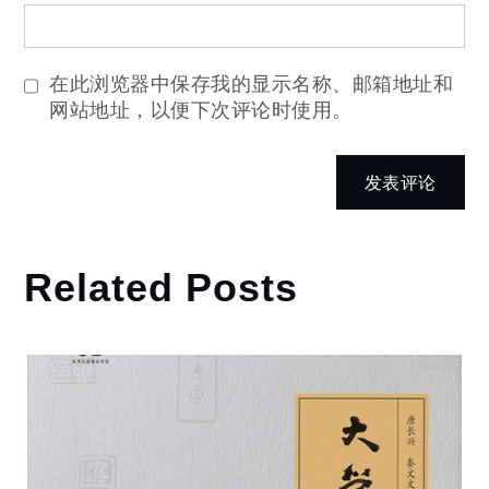
在此浏览器中保存我的显示名称、邮箱地址和
网站地址，以便下次评论时使用。
Related Posts