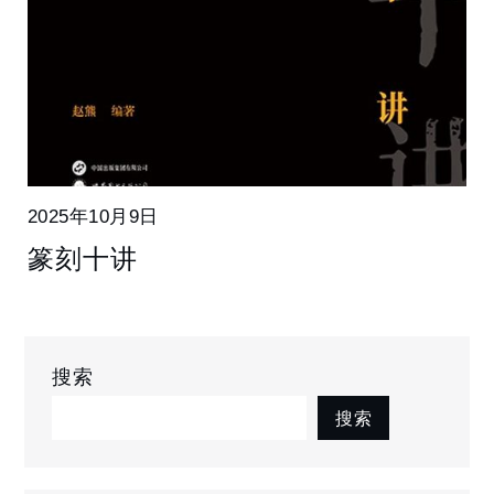
2025年10月9日
篆刻十讲
搜索
搜索