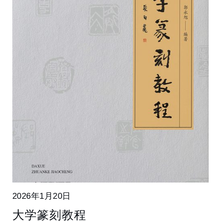
2026年1月20日
大学篆刻教程