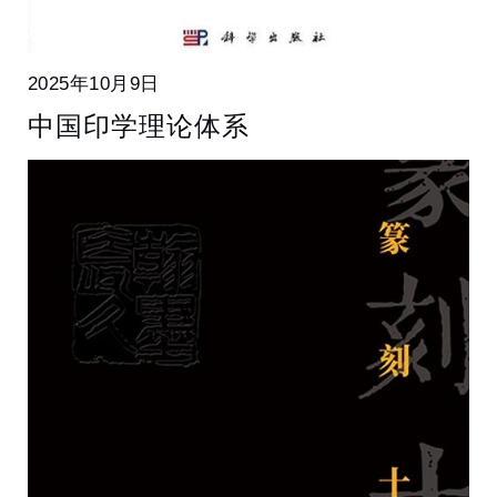
2025年10月9日
中国印学理论体系