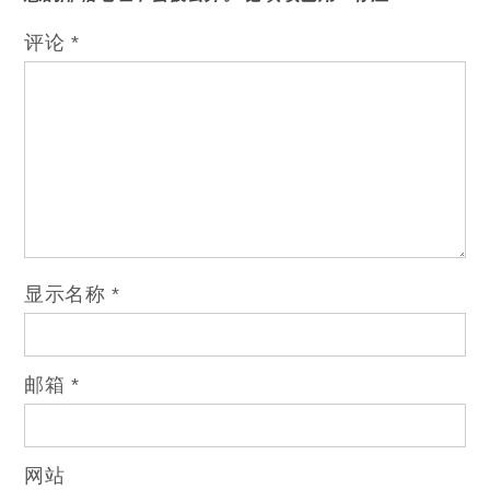
评论
*
显示名称
*
邮箱
*
网站