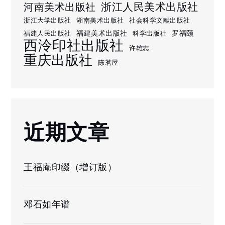
浙江人民美术出版社
河南美术出版社
浙江大学出版社
湖南美术出版社
社会科学文献出版社
福建美术出版社
罗福颐
福建人民出版社
科学出版社
西泠印社出版社
许雄志
重庆出版社
陈茗屋
近期文章
王福庵印綴（增订版）
邓石如年谱