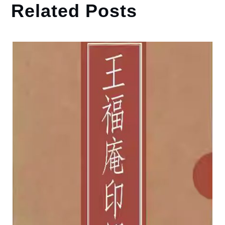
Related Posts