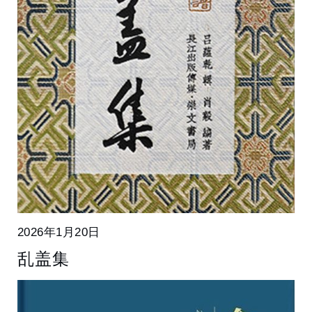
2026年1月20日
乱盖集