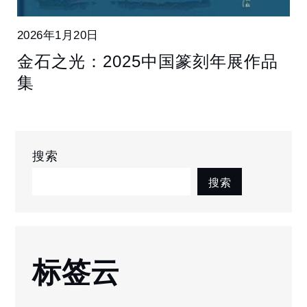
2026年1月20日
金石之光：2025中国篆刻年展作品
集
搜索
搜索
标签云