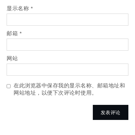
显示名称
*
邮箱
*
网站
在此浏览器中保存我的显示名称、邮箱地址和
网站地址，以便下次评论时使用。