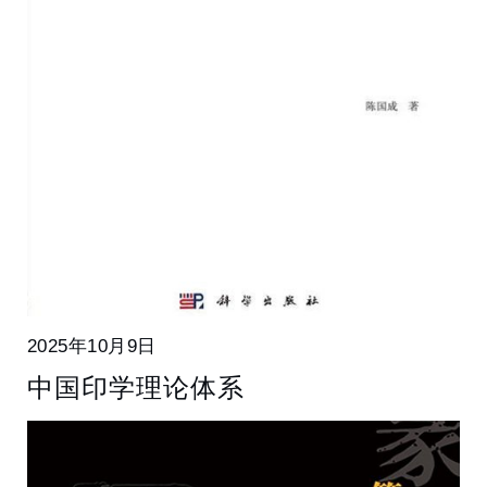
2025年10月9日
中国印学理论体系