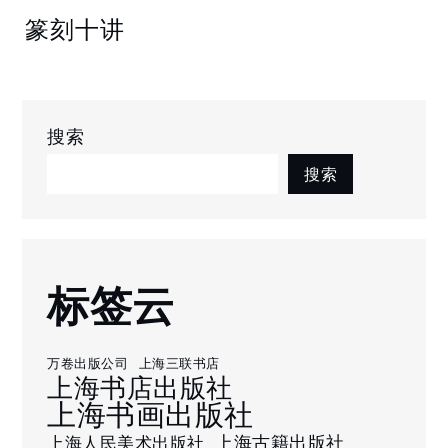
篆刻十讲
搜索
搜索
标签云
万卷出版公司
上海三联书店
上海书店出版社
上海书画出版社
上海古籍出版社
上海人民美术出版社