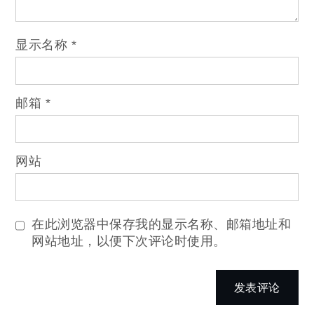
显示名称
*
邮箱
*
网站
在此浏览器中保存我的显示名称、邮箱地址和
网站地址，以便下次评论时使用。