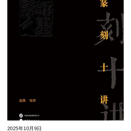
2025年10月9日