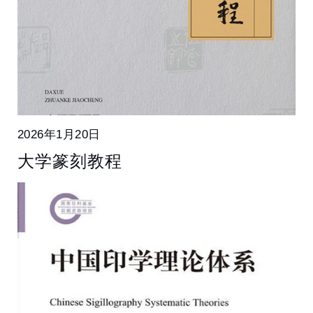
2026年1月20日
大学篆刻教程