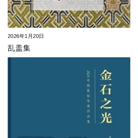
2026年1月20日
乱盖集