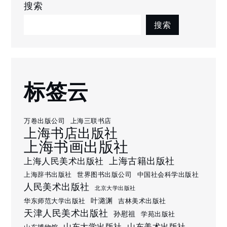
搜索
搜索
标签云
万卷出版公司
上海三联书店
上海书店出版社
上海书画出版社
上海古籍出版社
上海人民美术出版社
上海辞书出版社
世界图书出版公司
中国社会科学出版社
人民美术出版社
北京大学出版社
叶潞渊
华东师范大学出版社
吉林美术出版社
天津人民美术出版社
孙慰祖
学苑出版社
山东大学出版社
山东美术出版社