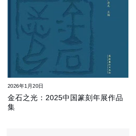
2026年1月20日
金石之光：2025中国篆刻年展作品
集