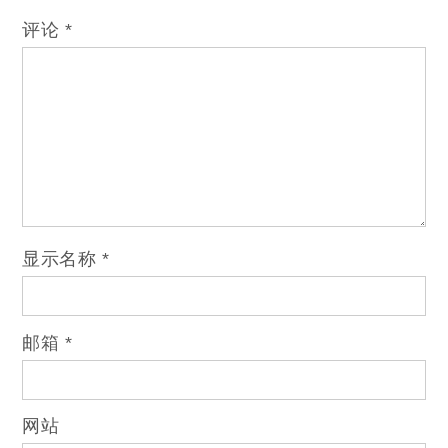
评论
*
显示名称
*
邮箱
*
网站