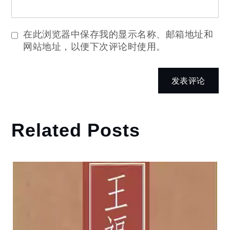
在此浏览器中保存我的显示名称、邮箱地址和
网站地址，以便下次评论时使用。
Related Posts