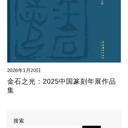
2026年1月20日
金石之光：2025中国篆刻年展作品
集
搜索