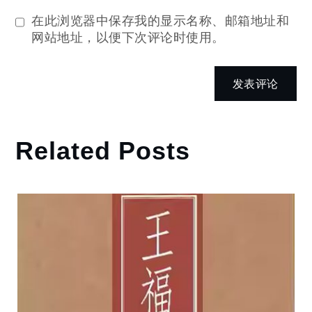
在此浏览器中保存我的显示名称、邮箱地址和
网站地址，以便下次评论时使用。
Related Posts