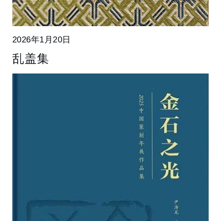
2026年1月20日
乱盖集