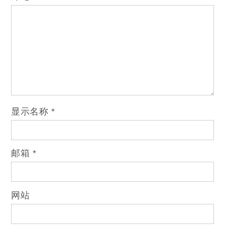
显示名称
*
邮箱
*
网站