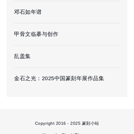
邓石如年谱
甲骨文临摹与创作
乱盖集
金石之光：2025中国篆刻年展作品集
Copyright 2016 - 2025 篆刻小站