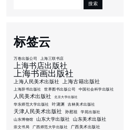
搜索
标签云
万卷出版公司
上海三联书店
上海书店出版社
上海书画出版社
上海古籍出版社
上海人民美术出版社
上海辞书出版社
世界图书出版公司
中国社会科学出版社
人民美术出版社
北京大学出版社
叶潞渊
华东师范大学出版社
吉林美术出版社
天津人民美术出版社
孙慰祖
学苑出版社
山东大学出版社
山东美术出版社
山东博物馆
广西美术出版社
崇文书局
广西师范大学出版社