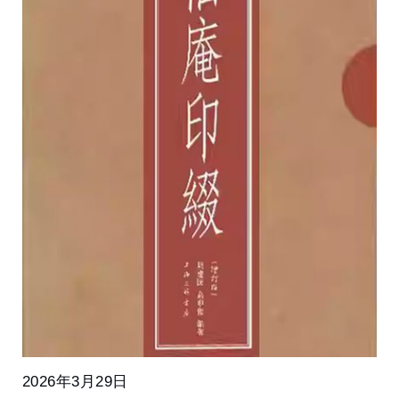
2026年3月29日