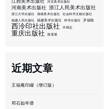
江西美术出版社
河北美术出版社
浙江人民美术出版社
河南美术出版社
浙江大学出版社
湖南美术出版社
社会科学文献出版社
福建美术出版社
罗福颐
福建人民出版社
科学出版社
西泠印社出版社
许雄志
重庆出版社
陈茗屋
近期文章
王福庵印綴（增订版）
邓石如年谱