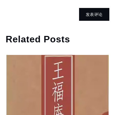
Related Posts