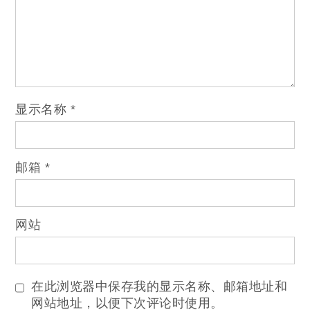
显示名称
*
邮箱
*
网站
在此浏览器中保存我的显示名称、邮箱地址和
网站地址，以便下次评论时使用。