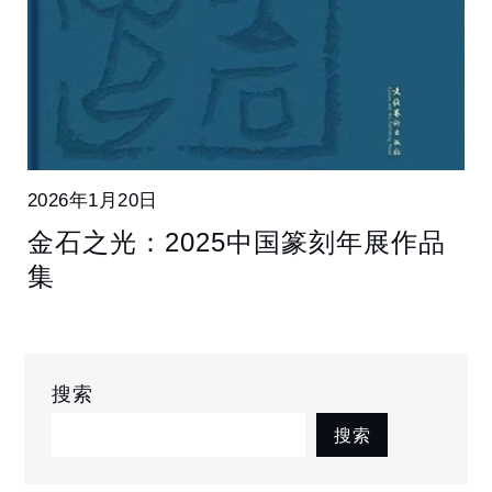
2026年1月20日
金石之光：2025中国篆刻年展作品
集
搜索
搜索