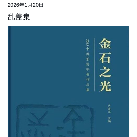
2026年1月20日
乱盖集