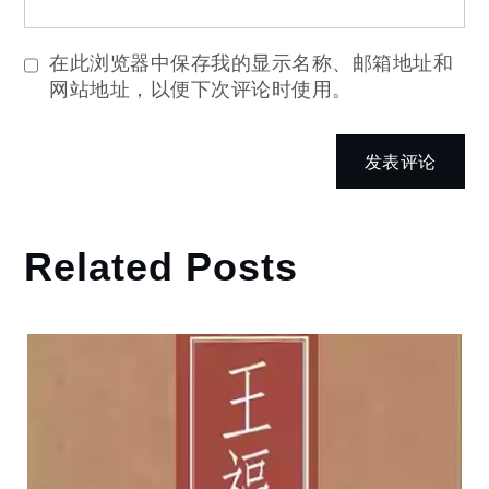
在此浏览器中保存我的显示名称、邮箱地址和
网站地址，以便下次评论时使用。
Related Posts