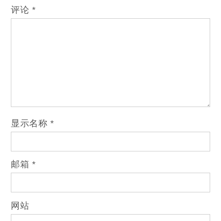
评论
*
显示名称
*
邮箱
*
网站