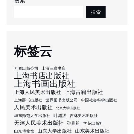
搜索
搜索
标签云
万卷出版公司
上海三联书店
上海书店出版社
上海书画出版社
上海古籍出版社
上海人民美术出版社
上海辞书出版社
世界图书出版公司
中国社会科学出版社
人民美术出版社
北京大学出版社
叶潞渊
华东师范大学出版社
吉林美术出版社
天津人民美术出版社
孙慰祖
学苑出版社
山东大学出版社
山东美术出版社
山东博物馆