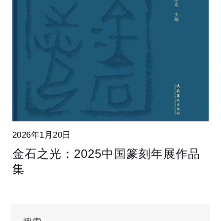
2026年1月20日
金石之光：2025中国篆刻年展作品
集