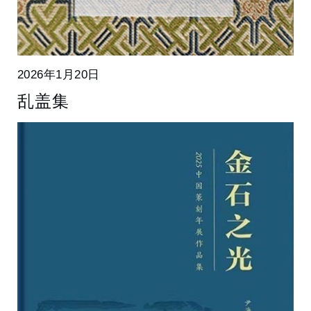
2026年1月20日
乱盖集