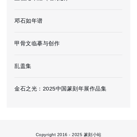
邓石如年谱
甲骨文临摹与创作
乱盖集
金石之光：2025中国篆刻年展作品集
Copyright 2016 - 2025 篆刻小站