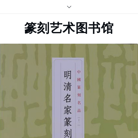
Skip
to
content
篆刻艺术图书馆