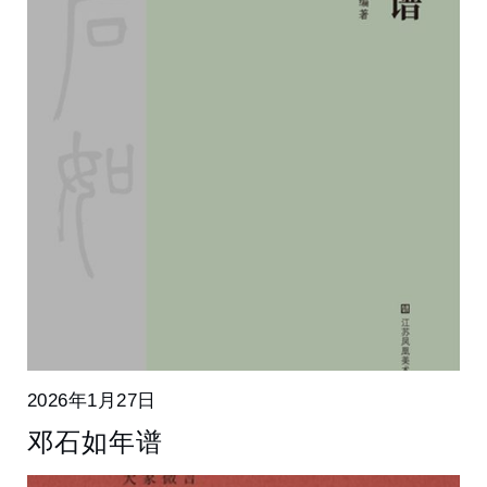
2026年1月27日
邓石如年谱