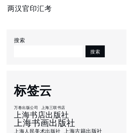
两汉官印汇考
搜索
搜索
标签云
万卷出版公司
上海三联书店
上海书店出版社
上海书画出版社
上海古籍出版社
上海人民美术出版社