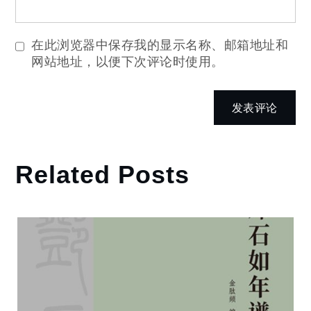
在此浏览器中保存我的显示名称、邮箱地址和
网站地址，以便下次评论时使用。
Related Posts