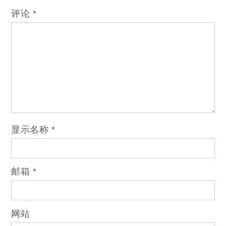
评论
*
显示名称
*
邮箱
*
网站