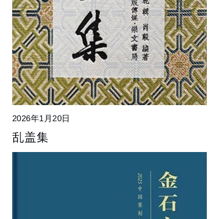
2026年1月20日
乱盖集