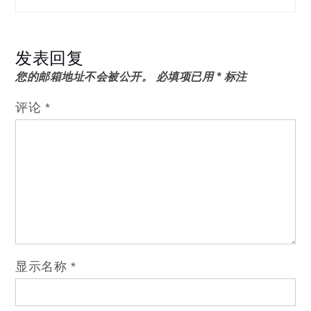
航
发表回复
您的邮箱地址不会被公开。
必填项已用
*
标注
评论
*
显示名称
*