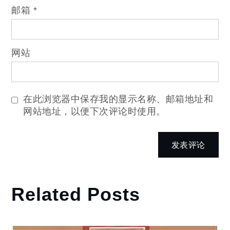
邮箱
*
网站
在此浏览器中保存我的显示名称、邮箱地址和
网站地址，以便下次评论时使用。
Related Posts