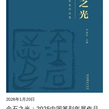
2026年1月20日
金石之光：2025中国篆刻年展作品