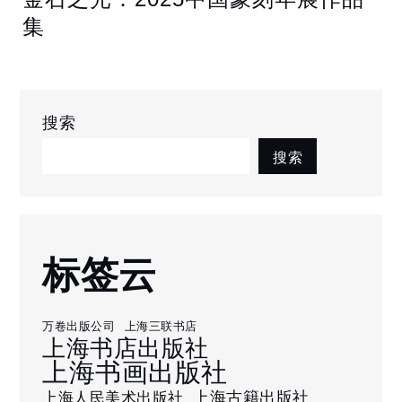
集
搜索
搜索
标签云
万卷出版公司
上海三联书店
上海书店出版社
上海书画出版社
上海古籍出版社
上海人民美术出版社