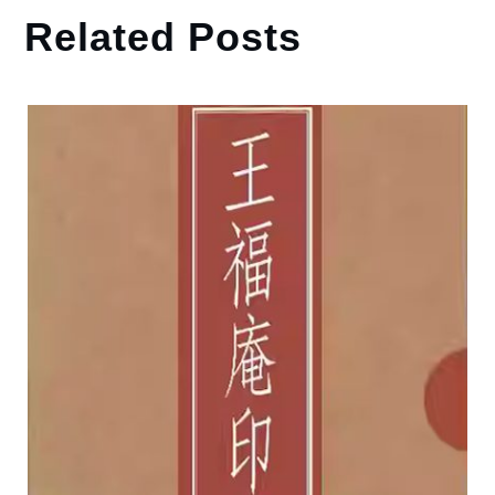
Related Posts