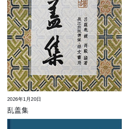
2026年1月20日
乱盖集