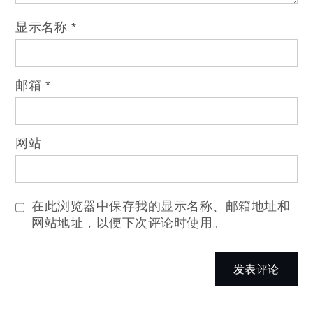
显示名称
*
邮箱
*
网站
在此浏览器中保存我的显示名称、邮箱地址和
网站地址，以便下次评论时使用。