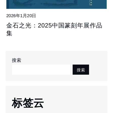
2026年1月20日
金石之光：2025中国篆刻年展作品
集
搜索
搜索
标签云