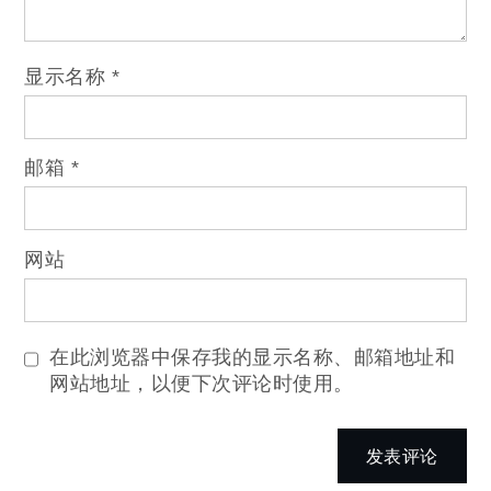
显示名称
*
邮箱
*
网站
在此浏览器中保存我的显示名称、邮箱地址和
网站地址，以便下次评论时使用。