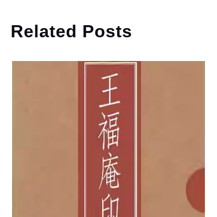
Related Posts