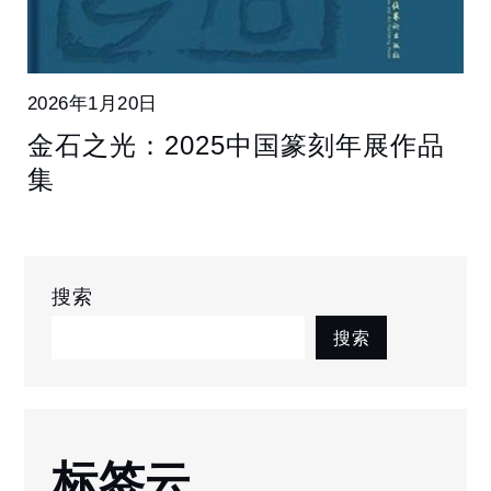
2026年1月20日
金石之光：2025中国篆刻年展作品
集
搜索
搜索
标签云