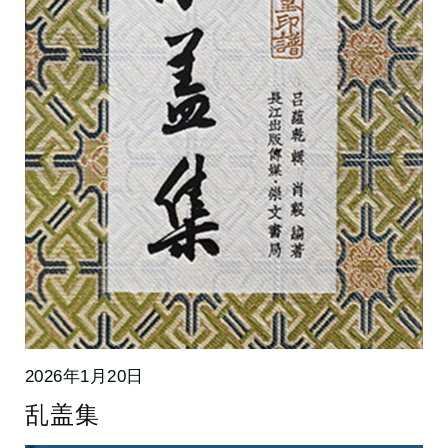
2026年1月20日
乱盖集