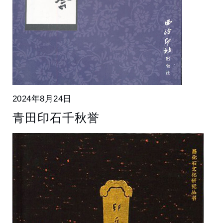
2024年8月24日
青田印石千秋誉