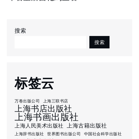
搜索
搜索
标签云
万卷出版公司
上海三联书店
上海书店出版社
上海书画出版社
上海古籍出版社
上海人民美术出版社
上海辞书出版社
世界图书出版公司
中国社会科学出版社