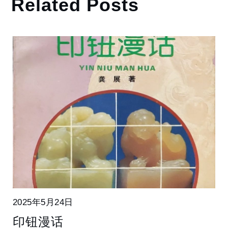
Related Posts
2025年5月24日
印钮漫话