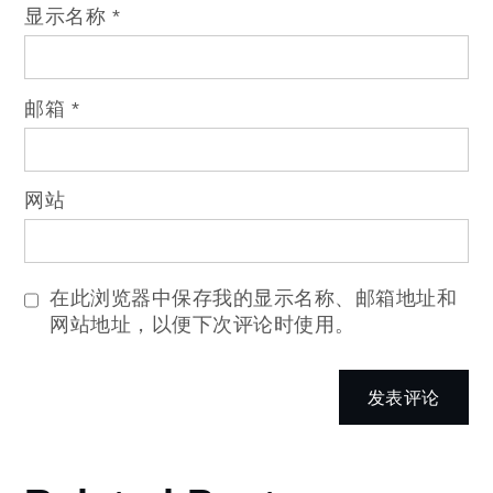
显示名称
*
邮箱
*
网站
在此浏览器中保存我的显示名称、邮箱地址和
网站地址，以便下次评论时使用。