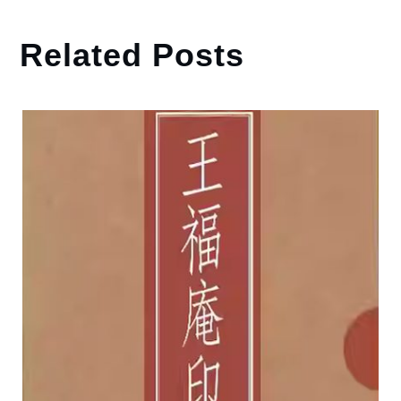
Related Posts