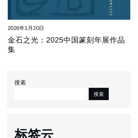
2026年1月20日
金石之光：2025中国篆刻年展作品
集
搜索
搜索
标签云