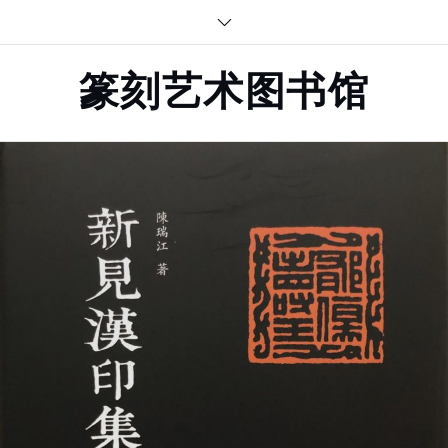
Skip
to
content
篆刻艺术图书馆