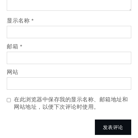
显示名称
*
邮箱
*
网站
在此浏览器中保存我的显示名称、邮箱地址和
网站地址，以便下次评论时使用。