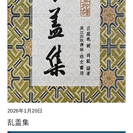
2026年1月20日
乱盖集