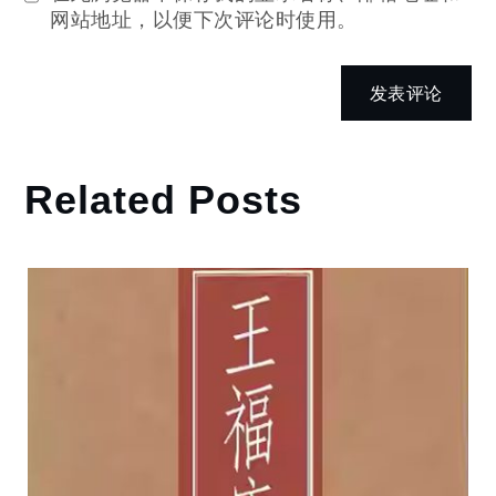
网站地址，以便下次评论时使用。
Related Posts