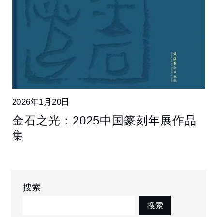
2026年1月20日
金石之光：2025中国篆刻年展作品
集
搜索
搜索