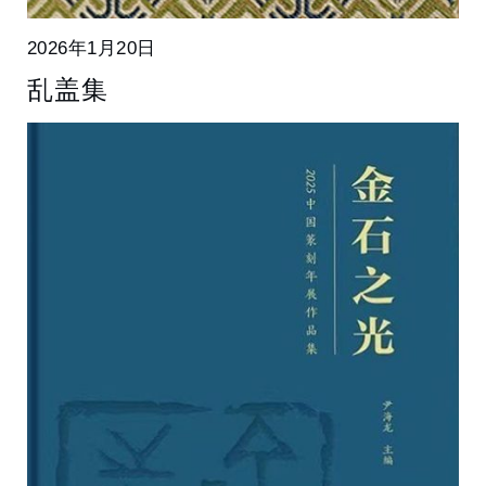
2026年1月20日
乱盖集