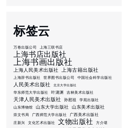
标签云
万卷出版公司
上海三联书店
上海书店出版社
上海书画出版社
上海古籍出版社
上海人民美术出版社
上海辞书出版社
世界图书出版公司
中国社会科学出版社
人民美术出版社
北京大学出版社
叶潞渊
华东师范大学出版社
吉林美术出版社
天津人民美术出版社
孙慰祖
学苑出版社
山东大学出版社
山东美术出版社
山东博物馆
广西美术出版社
崇文书局
广西师范大学出版社
文物出版社
庄新兴
文化艺术出版社
方介堪