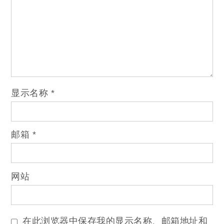
显示名称
*
邮箱
*
网站
在此浏览器中保存我的显示名称、邮箱地址和