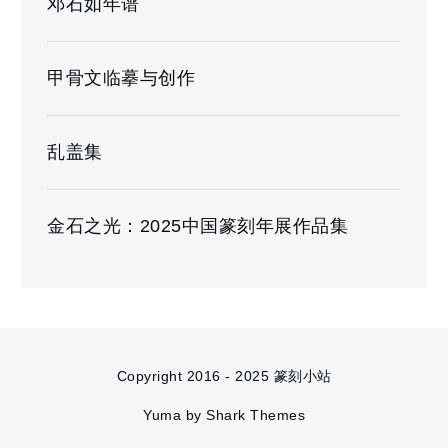
邓石如年谱
甲骨文临摹与创作
乱盖集
金石之光：2025中国篆刻年展作品集
Copyright 2016 - 2025 篆刻小站
Yuma by
Shark Themes