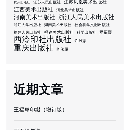
江苏凤凰美术出版社
江苏人民出版社
杭州出版社
江西美术出版社
河北美术出版社
浙江人民美术出版社
河南美术出版社
浙江大学出版社
湖南美术出版社
社会科学文献出版社
福建美术出版社
罗福颐
福建人民出版社
科学出版社
西泠印社出版社
许雄志
重庆出版社
陈茗屋
近期文章
王福庵印綴（增订版）