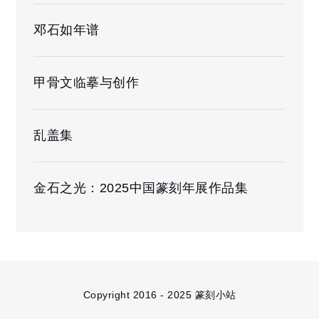
邓石如年谱
甲骨文临摹与创作
乱盖集
金石之光：2025中国篆刻年展作品集
Copyright 2016 - 2025 篆刻小站