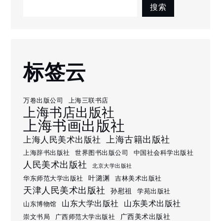
搜索
标签云
万卷出版公司
上海三联书店
上海书店出版社
上海书画出版社
上海古籍出版社
上海人民美术出版社
上海辞书出版社
世界图书出版公司
中国社会科学出版社
人民美术出版社
北京大学出版社
叶潞渊
华东师范大学出版社
吉林美术出版社
天津人民美术出版社
孙慰祖
学苑出版社
山东大学出版社
山东美术出版社
山东博物馆
广西美术出版社
崇文书局
广西师范大学出版社