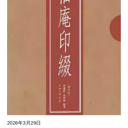
2026年3月29日