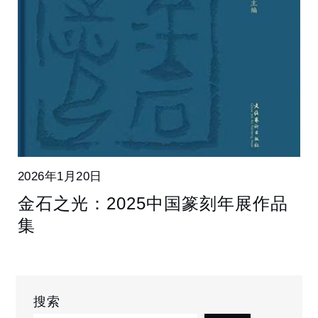
2026年1月20日
金石之光：2025中国篆刻年展作品
集
搜索