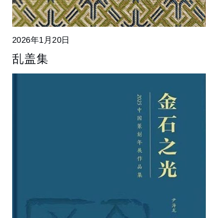
2026年1月20日
乱盖集