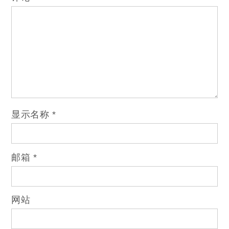
显示名称
*
邮箱
*
网站