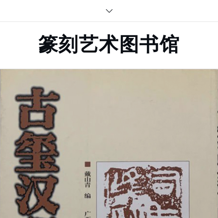
Skip
to
content
篆刻艺术图书馆