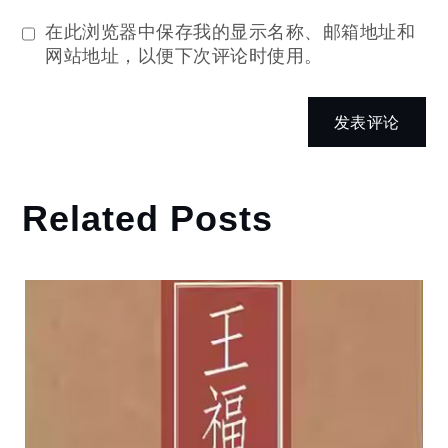
在此浏览器中保存我的显示名称、邮箱地址和
网站地址，以便下次评论时使用。
Related Posts