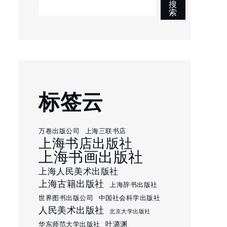
搜
索
标签云
万卷出版公司
上海三联书店
上海书店出版社
上海书画出版社
上海人民美术出版社
上海古籍出版社
上海辞书出版社
世界图书出版公司
中国社会科学出版社
人民美术出版社
北京大学出版社
叶潞渊
华东师范大学出版社