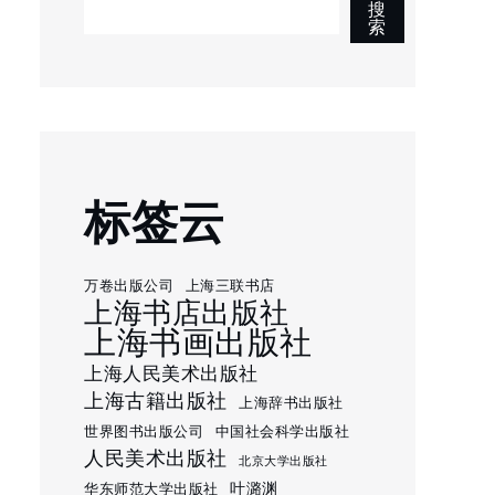
搜
索
标签云
万卷出版公司
上海三联书店
上海书店出版社
上海书画出版社
上海人民美术出版社
上海古籍出版社
上海辞书出版社
世界图书出版公司
中国社会科学出版社
人民美术出版社
北京大学出版社
叶潞渊
华东师范大学出版社