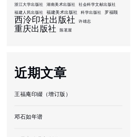
浙江大学出版社
湖南美术出版社
社会科学文献出版社
福建美术出版社
罗福颐
福建人民出版社
科学出版社
西泠印社出版社
许雄志
重庆出版社
陈茗屋
近期文章
王福庵印綴（增订版）
邓石如年谱