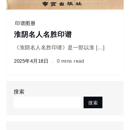
印谱图册
淮阴名人名胜印谱
《淮阴名人名胜印谱》是一部以淮 […]
2025年4月18日
0 mins read
搜索
搜索