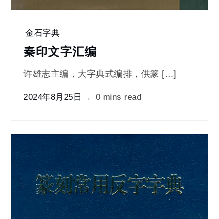
金石字典
秦印文字汇编
许雄志主编，大字典式编排，供篆 […]
2024年8月25日
0 mins read