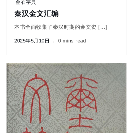
金石字典
秦汉金文汇编
本书全面收集了秦汉时期的金文资 […]
2025年5月10日
0 mins read