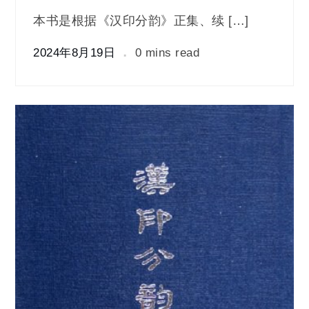
本书是根据《汉印分韵》正集、续 […]
2024年8月19日
0 mins read