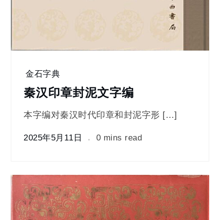
金石字典
秦汉印章封泥文字编
本字编对秦汉时代印章和封泥字形 […]
2025年5月11日
0 mins read