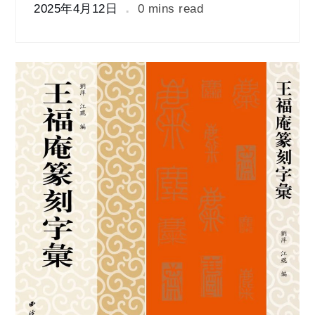
2025年4月12日
0 mins read