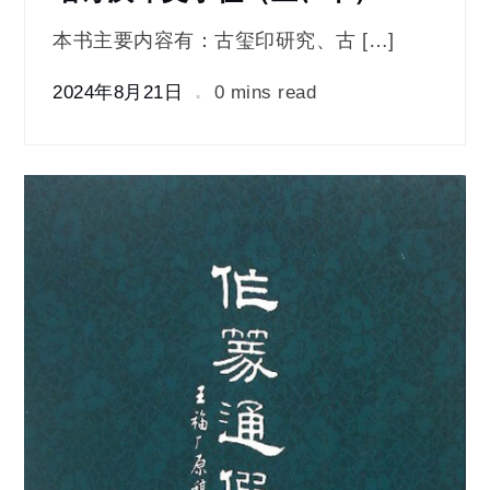
本书主要内容有：古玺印研究、古 […]
2024年8月21日
0 mins read