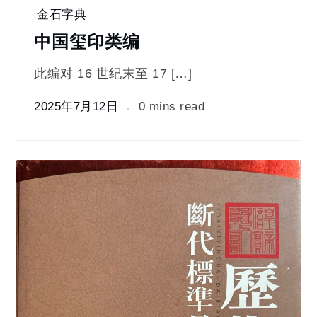
金石字典
中国玺印类编
此编对 16 世纪末至 17 […]
2025年7月12日
0 mins read