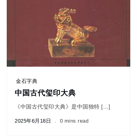
金石字典
中国古代玺印大典
《中国古代玺印大典》是中国独特 […]
2025年6月18日
0 mins read