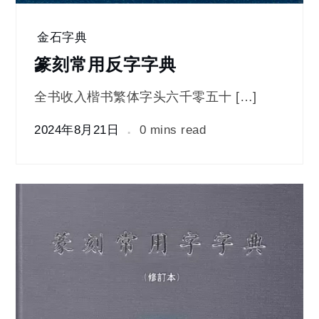
金石字典
篆刻常用反字字典
全书收入楷书繁体字头六千零五十 […]
2024年8月21日
0 mins read