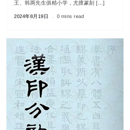
王、韩两先生俱精小学，尤擅篆刻 […]
2024年8月19日
0 mins read