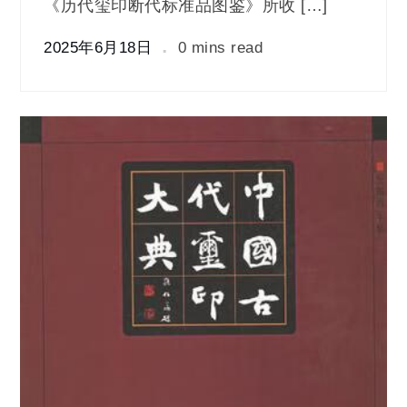
《历代玺印断代标准品图鉴》所收 […]
2025年6月18日
0 mins read