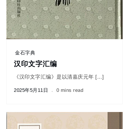
金石字典
汉印文字汇编
《汉印文字汇编》是以清嘉庆元年 […]
2025年5月11日
0 mins read