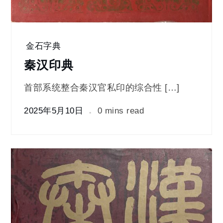
金石字典
秦汉印典
首部系统整合秦汉官私印的综合性 […]
2025年5月10日
0 mins read