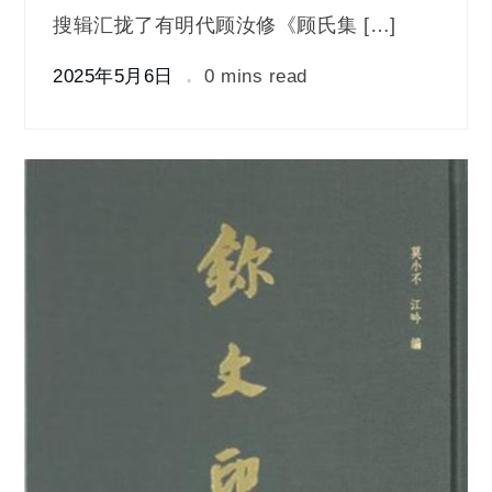
搜辑汇拢了有明代顾汝修《顾氏集 […]
2025年5月6日
0 mins read