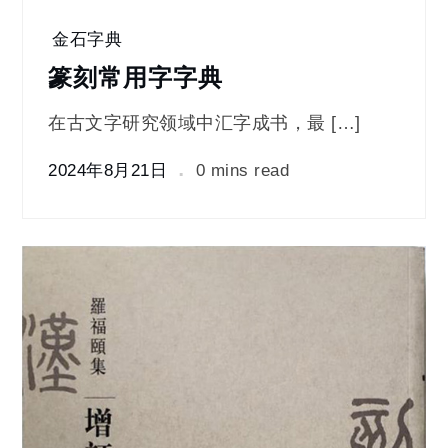
金石字典
篆刻常用字字典
在古文字研究领域中汇字成书，最 […]
2024年8月21日
0 mins read